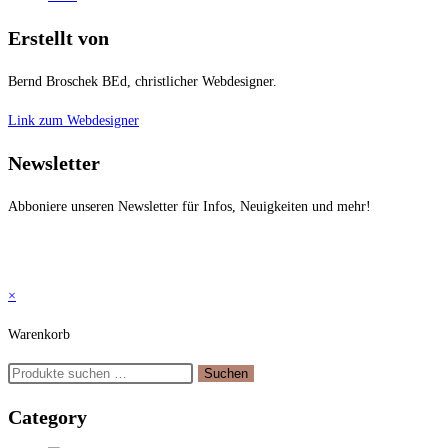
Erstellt von
Bernd Broschek BEd, christlicher Webdesigner.
Link zum Webdesigner
Newsletter
Abboniere unseren Newsletter für Infos, Neuigkeiten und mehr!
×
Warenkorb
Suchen
Suchen
nach:
Category