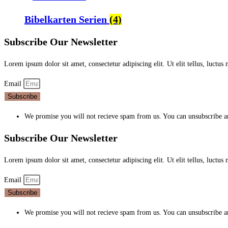
Bibelkarten Serien
(4)
Subscribe Our Newsletter
Lorem ipsum dolor sit amet, consectetur adipiscing elit. Ut elit tellus, luctus
Email
Subscribe
We promise you will not recieve spam from us. You can unsubscribe 
Subscribe Our Newsletter
Lorem ipsum dolor sit amet, consectetur adipiscing elit. Ut elit tellus, luctus
Email
Subscribe
We promise you will not recieve spam from us. You can unsubscribe 