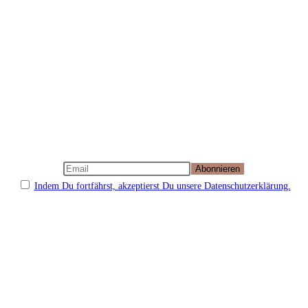
Indem Du fortfährst, akzeptierst Du unsere Datenschutzerklärung.