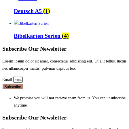
Deutsch A5
(1)
Bibelkarten Serien
(4)
Subscribe Our Newsletter
Lorem ipsum dolor sit amet, consectetur adipiscing elit. Ut elit tellus, luctus
nec ullamcorper mattis, pulvinar dapibus leo.
Email
Subscribe
We promise you will not recieve spam from us. You can unsubscribe
anytime
Subscribe Our Newsletter