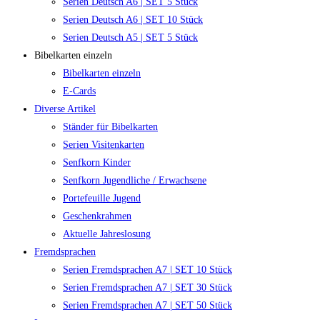
Serien Deutsch A6 | SET 5 Stück
Serien Deutsch A6 | SET 10 Stück
Serien Deutsch A5 | SET 5 Stück
Bibelkarten einzeln
Bibelkarten einzeln
E-Cards
Diverse Artikel
Ständer für Bibelkarten
Serien Visitenkarten
Senfkorn Kinder
Senfkorn Jugendliche / Erwachsene
Portefeuille Jugend
Geschenkrahmen
Aktuelle Jahreslosung
Fremdsprachen
Serien Fremdsprachen A7 | SET 10 Stück
Serien Fremdsprachen A7 | SET 30 Stück
Serien Fremdsprachen A7 | SET 50 Stück